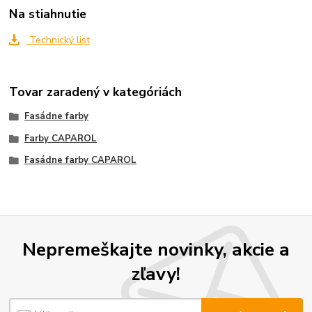
Na stiahnutie
Technický list
Tovar zaradený v kategóriách
Fasádne farby
Farby CAPAROL
Fasádne farby CAPAROL
Nepremeškajte novinky, akcie a
zľavy!