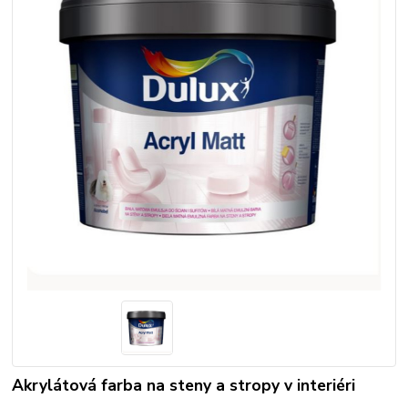
Akrylátová farba na steny a stropy v interiéri