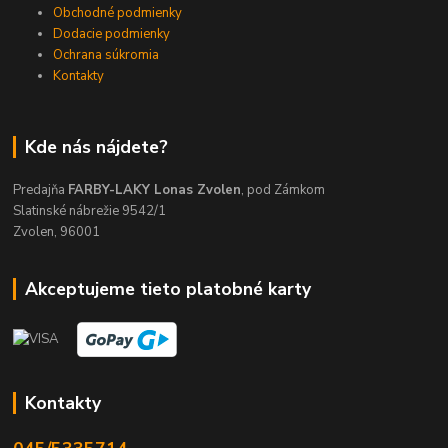
Obchodné podmienky
Dodacie podmienky
Ochrana súkromia
Kontakty
Kde nás nájdete?
Predajňa
FARBY-LAKY Lonas Zvolen
, pod Zámkom
Slatinské nábrežie 9542/1
Zvolen, 96001
Akceptujeme tieto platobné karty
Kontakty