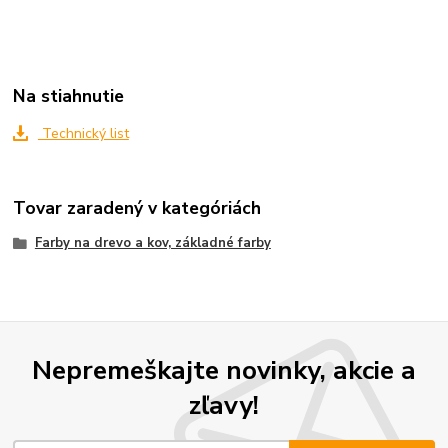
Na stiahnutie
Technický list
Tovar zaradený v kategóriách
Farby na drevo a kov, základné farby
Nepremeškajte novinky, akcie a
zľavy!