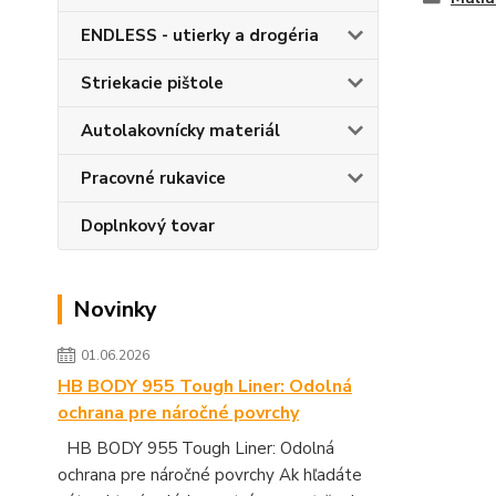
ENDLESS - utierky a drogéria
Striekacie pištole
Autolakovnícky materiál
Pracovné rukavice
Doplnkový tovar
Novinky
01.06.2026
HB BODY 955 Tough Liner: Odolná
ochrana pre náročné povrchy
HB BODY 955 Tough Liner: Odolná
ochrana pre náročné povrchy Ak hľadáte