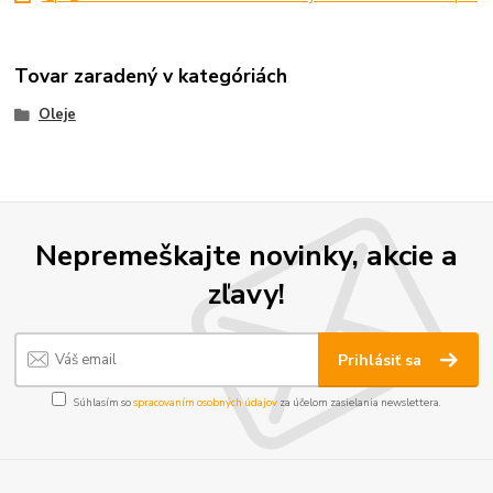
Tovar zaradený v kategóriách
Oleje
Nepremeškajte novinky, akcie a
zľavy!
Prihlásiť sa
Súhlasím so
spracovaním osobných údajov
za účelom zasielania newslettera.