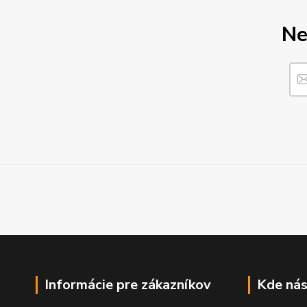
Ne
Informácie pre zákazníkov
Kde nás