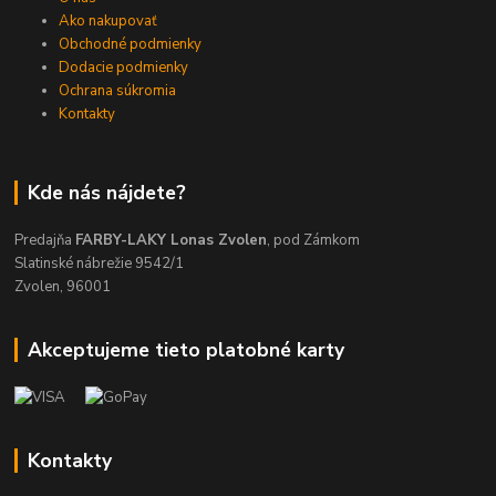
Ako nakupovať
Obchodné podmienky
Dodacie podmienky
Ochrana súkromia
Kontakty
Kde nás nájdete?
Predajňa
FARBY-LAKY Lonas Zvolen
, pod Zámkom
Slatinské nábrežie 9542/1
Zvolen, 96001
Akceptujeme tieto platobné karty
Kontakty