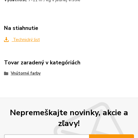
Na stiahnutie
Technický list
Tovar zaradený v kategóriách
Vnútorné farby
Nepremeškajte novinky, akcie a
zľavy!