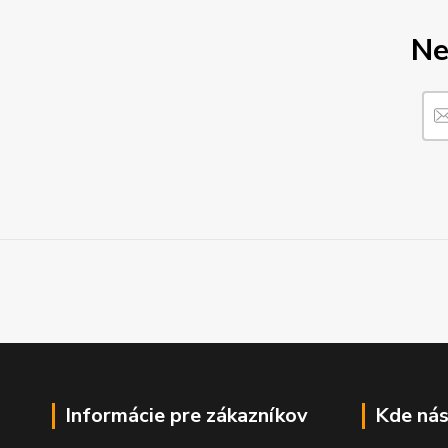
Ne
Informácie pre zákazníkov
Kde nás