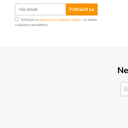
Prihlásiť sa
Súhlasím so
spracovaním osobných údajov
za účelom
zasielania newslettera.
Ne