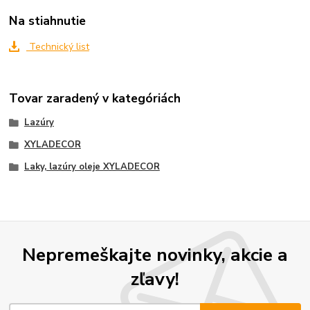
Na stiahnutie
Technický list
Tovar zaradený v kategóriách
Lazúry
XYLADECOR
Laky, lazúry oleje XYLADECOR
Nepremeškajte novinky, akcie a
zľavy!