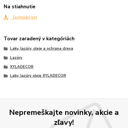
Na stiahnutie
Technický list
Tovar zaradený v kategóriách
Laky, lazúry, oleje a ochrana dreva
Lazúry
XYLADECOR
Laky, lazúry oleje XYLADECOR
Nepremeškajte novinky, akcie a
zľavy!