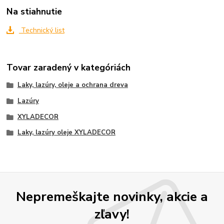
Na stiahnutie
Technický list
Tovar zaradený v kategóriách
Laky, lazúry, oleje a ochrana dreva
Lazúry
XYLADECOR
Laky, lazúry oleje XYLADECOR
Nepremeškajte novinky, akcie a
zľavy!