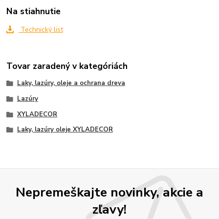
Na stiahnutie
Technický list
Tovar zaradený v kategóriách
Laky, lazúry, oleje a ochrana dreva
Lazúry
XYLADECOR
Laky, lazúry oleje XYLADECOR
Nepremeškajte novinky, akcie a
zľavy!