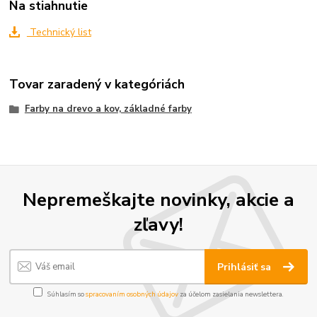
Na stiahnutie
Technický list
Tovar zaradený v kategóriách
Farby na drevo a kov, základné farby
Nepremeškajte novinky, akcie a
zľavy!
Prihlásiť sa
Súhlasím so
spracovaním osobných údajov
za účelom zasielania newslettera.