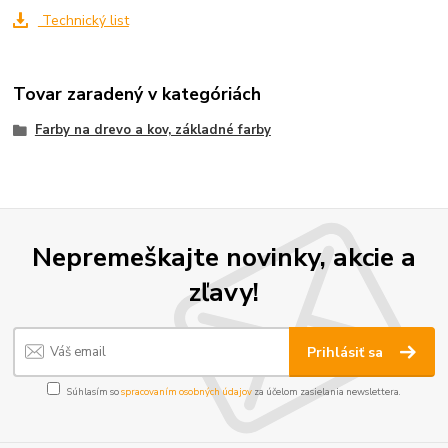
Technický list
Tovar zaradený v kategóriách
Farby na drevo a kov, základné farby
Nepremeškajte novinky, akcie a
zľavy!
Prihlásiť sa
Súhlasím so
spracovaním osobných údajov
za účelom zasielania newslettera.