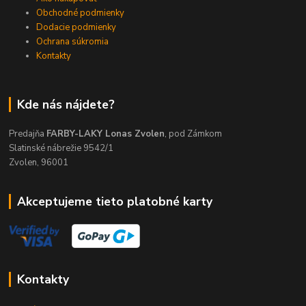
Obchodné podmienky
Dodacie podmienky
Ochrana súkromia
Kontakty
Kde nás nájdete?
Predajňa
FARBY-LAKY Lonas Zvolen
, pod Zámkom
Slatinské nábrežie 9542/1
Zvolen, 96001
Akceptujeme tieto platobné karty
Kontakty