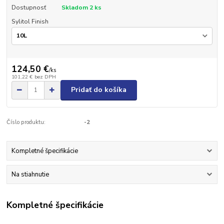
Dostupnosť
Skladom 2 ks
Sylitol Finish
124,50 €
/
ks
101,22 €
bez DPH
Pridať do košíka
Číslo produktu:
-2
Kompletné špecifikácie
Na stiahnutie
Kompletné špecifikácie