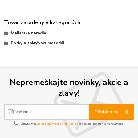
Tovar zaradený v kategóriách
Maliarske náradie
Pásky a zakrývací materiál
Nepremeškajte novinky, akcie a
zľavy!
Prihlásiť sa
Súhlasím so
spracovaním osobných údajov
za účelom zasielania newslettera.