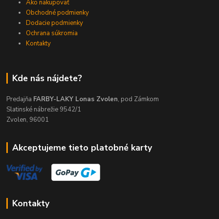
Ako nakupovať
Obchodné podmienky
Dodacie podmienky
Ochrana súkromia
Kontakty
Kde nás nájdete?
Predajňa
FARBY-LAKY Lonas Zvolen
, pod Zámkom
Slatinské nábrežie 9542/1
Zvolen, 96001
Akceptujeme tieto platobné karty
Kontakty