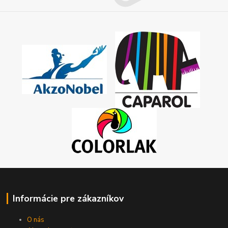
Informácie pre zákazníkov
O nás