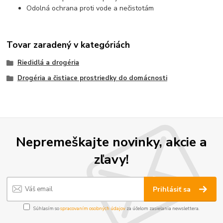
Odolná ochrana proti vode a nečistotám
Tovar zaradený v kategóriách
Riedidlá a drogéria
Drogéria a čistiace prostriedky do domácnosti
Nepremeškajte novinky, akcie a
zľavy!
Prihlásiť sa
Súhlasím so
spracovaním osobných údajov
za účelom zasielania newslettera.