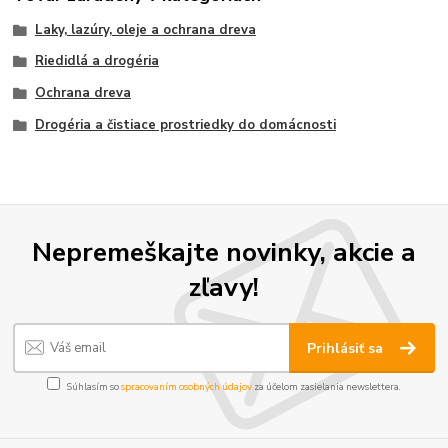
Laky, lazúry, oleje a ochrana dreva
Riedidlá a drogéria
Ochrana dreva
Drogéria a čistiace prostriedky do domácnosti
Nepremeškajte novinky, akcie a
zľavy!
Prihlásiť sa
Súhlasím so
spracovaním osobných údajov
za účelom zasielania newslettera.