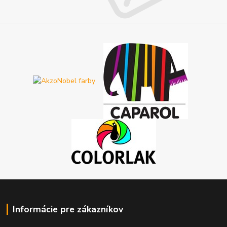
Informácie pre zákazníkov