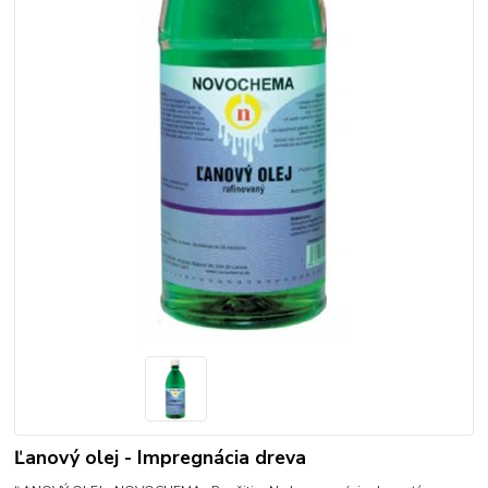
Ľanový olej - Impregnácia dreva