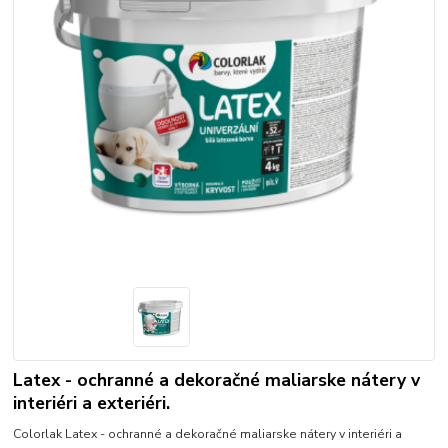
Latex - ochranné a dekoračné maliarske nátery v
interiéri a exteriéri.
Colorlak Latex - ochranné a dekoračné maliarske nátery v interiéri a