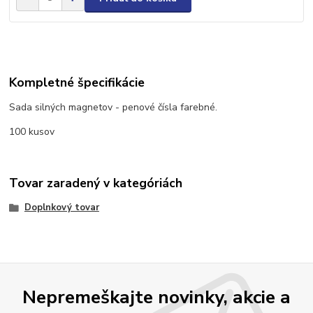
Kompletné špecifikácie
Sada silných magnetov - penové čísla farebné.
100 kusov
Tovar zaradený v kategóriách
Doplnkový tovar
Nepremeškajte novinky, akcie a