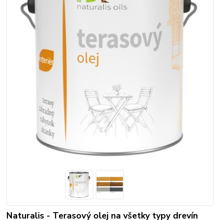
Naturalis - Terasový olej na všetky typy drevín