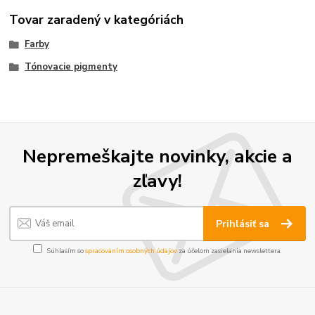
Tovar zaradený v kategóriách
Farby
Tónovacie pigmenty
Nepremeškajte novinky, akcie a
zľavy!
Prihlásiť sa
Súhlasím so
spracovaním osobných údajov
za účelom zasielania newslettera.