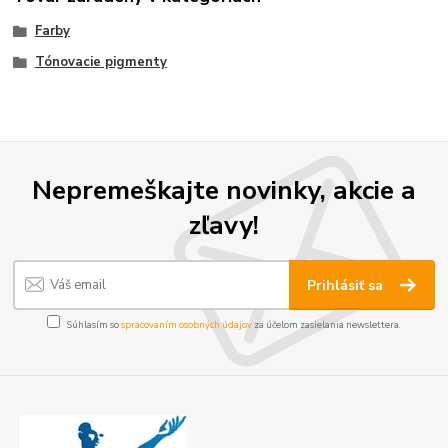
Farby
Tónovacie pigmenty
Nepremeškajte novinky, akcie a
zľavy!
Prihlásiť sa
Súhlasím so
spracovaním osobných údajov
za účelom zasielania newslettera.