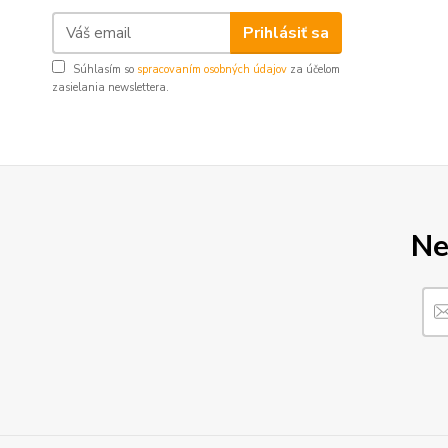
Prihlásiť sa
Súhlasím so
spracovaním osobných údajov
za účelom
zasielania newslettera.
Ne