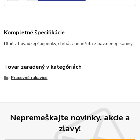
Kompletné špecifikácie
Dlaň z hovädzej štiepenky, chrbát a manžeta z bavlnenej tkaniny
Tovar zaradený v kategóriách
Pracovné rukavice
Nepremeškajte novinky, akcie a
zľavy!