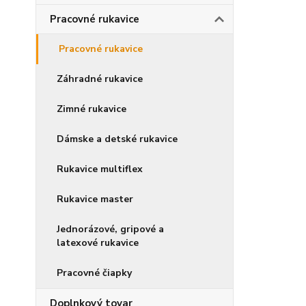
Pracovné rukavice
Pracovné rukavice
Záhradné rukavice
Zimné rukavice
Dámske a detské rukavice
Rukavice multiflex
Rukavice master
Jednorázové, gripové a
latexové rukavice
Pracovné čiapky
Doplnkový tovar