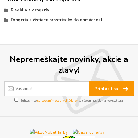
Riedidlá a drogéria
Drogéria a čistiace prostriedky do domácnosti
Nepremeškajte novinky, akcie a
zľavy!
Prihlásiť sa
Súhlasím so
spracovaním osobných údajov
za účelom zasielania newslettera.