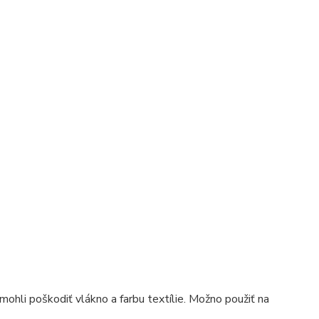
y mohli poškodiť vlákno a farbu textílie. Možno použiť na