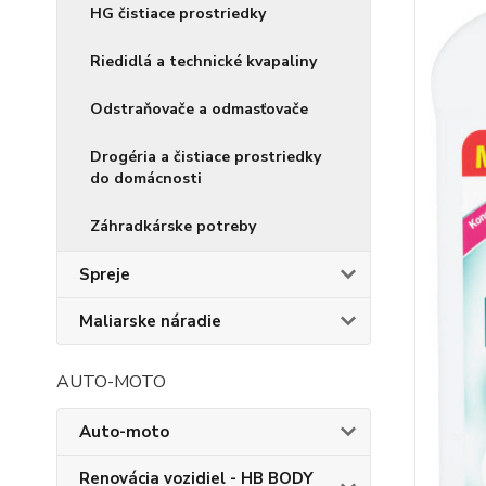
HG čistiace prostriedky
Riedidlá a technické kvapaliny
Odstraňovače a odmasťovače
Drogéria a čistiace prostriedky
do domácnosti
Záhradkárske potreby
Spreje
Maliarske náradie
AUTO-MOTO
Auto-moto
Renovácia vozidiel - HB BODY