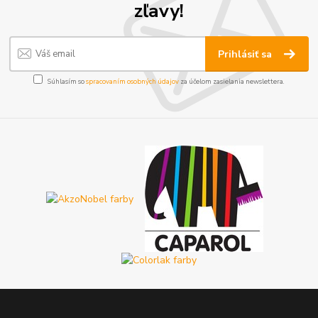
zľavy!
Prihlásiť sa
Súhlasím so
spracovaním osobných údajov
za účelom zasielania newslettera.