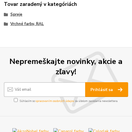
Tovar zaradený v kategóriách
Spreje
Vrchné farby, RAL
Nepremeškajte novinky, akcie a
zľavy!
Prihlásiť sa
Súhlasím so
spracovaním osobných údajov
za účelom zasielania newslettera.