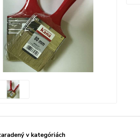
zaradený v kategóriách