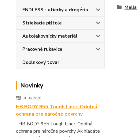
Malia
ENDLESS - utierky a drogéria
Striekacie pištole
Autolakovnícky materiál
Pracovné rukavice
Doplnkový tovar
Novinky
01.06.2026
HB BODY 955 Tough Liner: Odolná
ochrana pre náročné povrchy
HB BODY 955 Tough Liner: Odolná
ochrana pre náročné povrchy Ak hľadáte