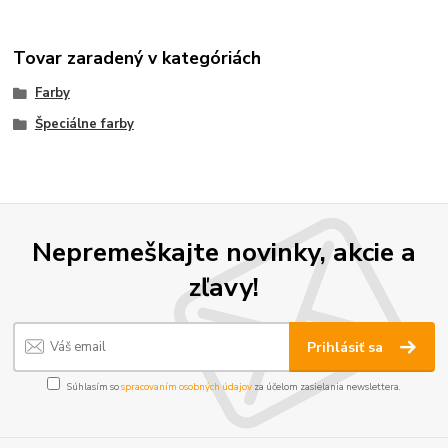
Tovar zaradený v kategóriách
Farby
Špeciálne farby
Nepremeškajte novinky, akcie a
zľavy!
Prihlásiť sa
Súhlasím so
spracovaním osobných údajov
za účelom zasielania newslettera.