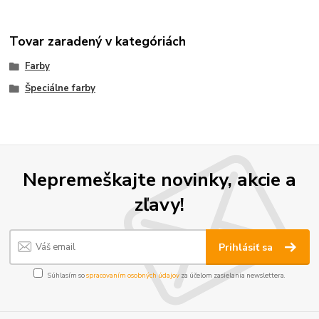
Tovar zaradený v kategóriách
Farby
Špeciálne farby
Nepremeškajte novinky, akcie a
zľavy!
Prihlásiť sa
Súhlasím so
spracovaním osobných údajov
za účelom zasielania newslettera.