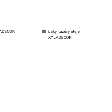
ADECOR
Laky, lazúry oleje
XYLADECOR