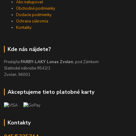
Ako nakupovať
Obchodné podmienky
Dodacie podmienky
Ochrana súkromia
Kontakty
Kde nás nájdete?
Predajňa
FARBY-LAKY Lonas Zvolen
, pod Zámkom
Slatinské nábrežie 9542/1
Zvolen, 96001
Akceptujeme tieto platobné karty
Kontakty