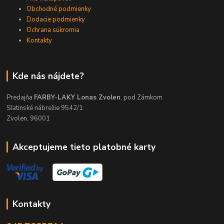
Obchodné podmienky
Dodacie podmienky
Ochrana súkromia
Kontakty
Kde nás nájdete?
Predajňa
FARBY-LAKY Lonas Zvolen
, pod Zámkom
Slatinské nábrežie 9542/1
Zvolen, 96001
Akceptujeme tieto platobné karty
Kontakty